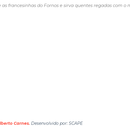
e as francesinhas do Fornos e sirva quentes regadas com o 
lberto Carnes.
Desenvolvido por: SCAPE