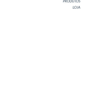
PRODUTOS
LOJA