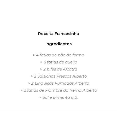
Receita Francesinha
Ingredientes
> 4 fatias de pão de forma
> 6 fatias de queijo
> 2 bifes de Alcatra
> 2 Salsichas Frescas Alberto
> 2 Linguiças Fumadas Alberto
> 2 fatias de Fiambre da Perna Alberto
> Sal e pimenta q.b.