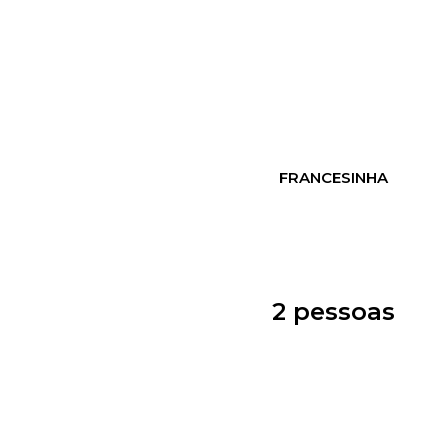
FRANCESINHA
2 pessoas